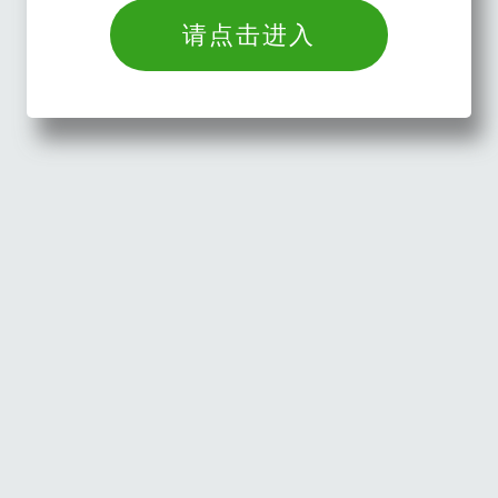
请点击进入