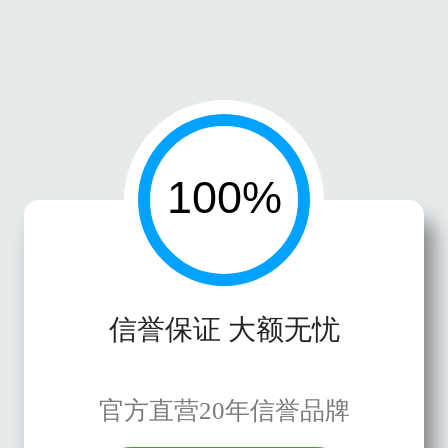
信誉保证 大额无忧
官方直营20年信誉品牌